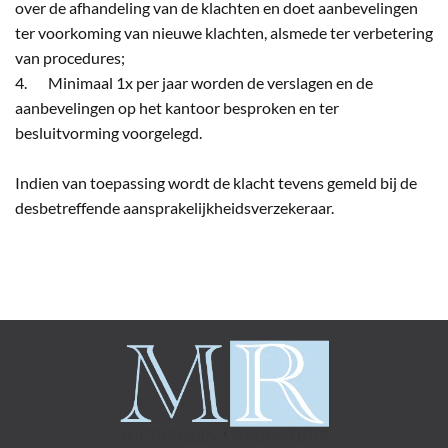
over de afhandeling van de klachten en doet aanbevelingen
ter voorkoming van nieuwe klachten, alsmede ter verbetering
van procedures;
4. Minimaal 1x per jaar worden de verslagen en de
aanbevelingen op het kantoor besproken en ter
besluitvorming voorgelegd.
Indien van toepassing wordt de klacht tevens gemeld bij de
desbetreffende aansprakelijkheidsverzekeraar.