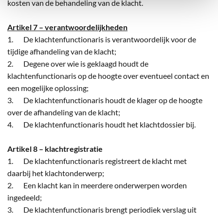
kosten van de behandeling van de klacht.
Artikel 7 – verantwoordelijkheden
1. De klachtenfunctionaris is verantwoordelijk voor de
tijdige afhandeling van de klacht;
2. Degene over wie is geklaagd houdt de
klachtenfunctionaris op de hoogte over eventueel contact en
een mogelijke oplossing;
3. De klachtenfunctionaris houdt de klager op de hoogte
over de afhandeling van de klacht;
4. De klachtenfunctionaris houdt het klachtdossier bij.
Artikel 8 – klachtregistratie
1. De klachtenfunctionaris registreert de klacht met
daarbij het klachtonderwerp;
2. Een klacht kan in meerdere onderwerpen worden
ingedeeld;
3. De klachtenfunctionaris brengt periodiek verslag uit