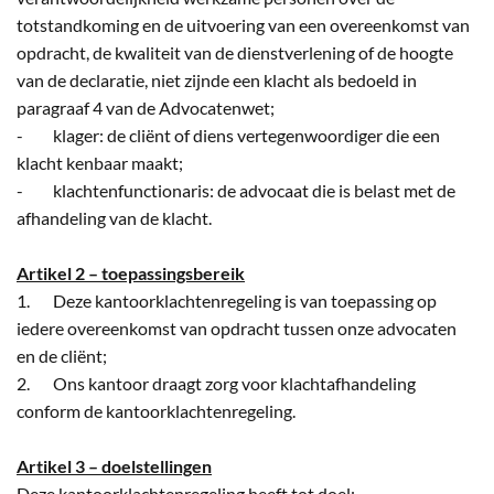
totstandkoming en de uitvoering van een overeenkomst van
opdracht, de kwaliteit van de dienstverlening of de hoogte
van de declaratie, niet zijnde een klacht als bedoeld in
paragraaf 4 van de Advocatenwet;
- klager: de cliënt of diens vertegenwoordiger die een
klacht kenbaar maakt;
- klachtenfunctionaris: de advocaat die is belast met de
afhandeling van de klacht.
Artikel 2 – toepassingsbereik
1. Deze kantoorklachtenregeling is van toepassing op
iedere overeenkomst van opdracht tussen onze advocaten
en de cliënt;
2. Ons kantoor draagt zorg voor klachtafhandeling
conform de kantoorklachtenregeling.
Artikel 3 – doelstellingen
Deze kantoorklachtenregeling heeft tot doel: