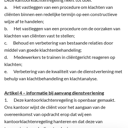
a. Het vastleggen van een procedure om klachten van
cliënten binnen een redelijke termijn op een constructieve
wijze af te handelen;
b. Het vastleggen van een procedure om de oorzaken van
klachten van cliënten vast te stellen;
c. Behoud en verbetering van bestaande relaties door
middel van goede klachtenbehandeling;
d. Medewerkers te trainen in cliëntgericht reageren op
klachten;
e. Verbetering van de kwaliteit van de dienstverlening met
behulp van klachtbehandeling en klachtanalyse.
Artikel 4 – informatie bij aanvang dienstverlening
1. Deze kantoorklachtenregeling is openbaar gemaakt.
Ons kantoor wijst de cliënt voor het aangaan van de
overeenkomst van opdracht erop dat wij een
kantoorklachtenregeling hanteren en dat deze van